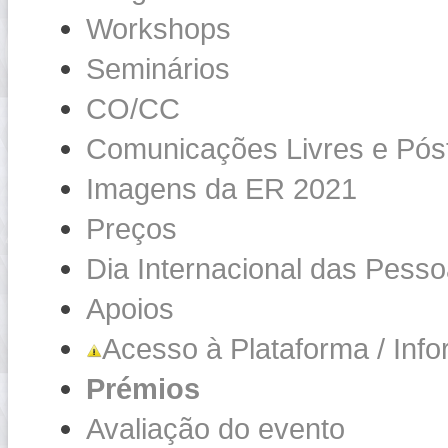
Workshops
Seminários
CO/CC
Comunicações Livres e Pós
Imagens da ER 2021
Preços
Dia Internacional das Pesso
Apoios
Acesso à Plataforma / Inf
Prémios
Avaliação do evento