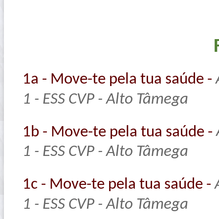
1a - Move-te pela tua saúde -
1 - ESS CVP - Alto Tâmega
1b - Move-te pela tua saúde -
1 - ESS CVP - Alto Tâmega
1c - Move-te pela tua saúde -
1 - ESS CVP - Alto Tâmega