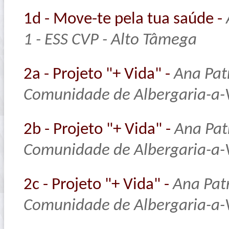
1d - Move-te pela tua saúde -
1 - ESS CVP - Alto Tâmega
2a - Projeto "+ Vida" -
Ana Pat
Comunidade de Albergaria-a-
2b - Projeto "+ Vida" -
Ana Pat
Comunidade de Albergaria-a-
2c - Projeto "+ Vida" -
Ana Pat
Comunidade de Albergaria-a-